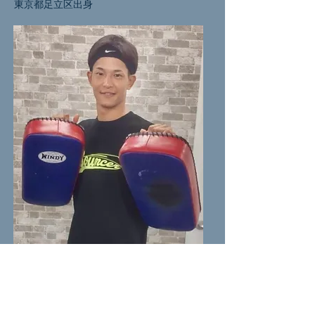
東京都足立区出身
HIROFUMI